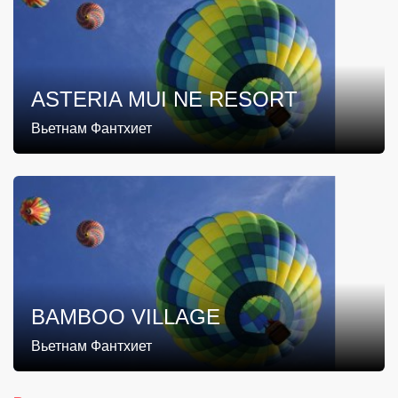
ASTERIA MUI NE RESORT
Вьетнам Фантхиет
BAMBOO VILLAGE
Вьетнам Фантхиет