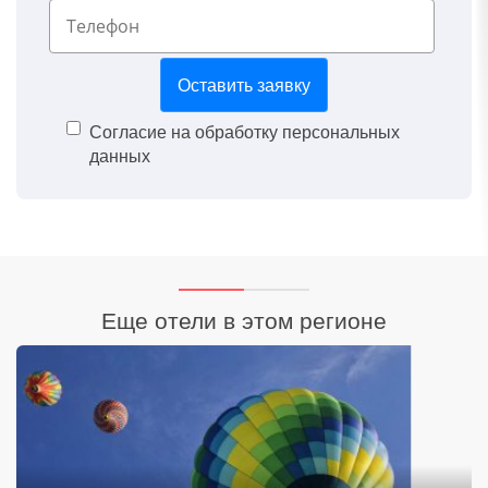
*
Оставить заявку
Согласие на обработку персональных
данных
Еще отели в этом регионе