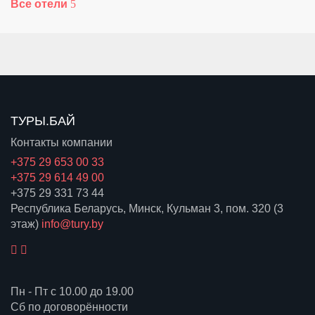
Все отели
ТУРЫ.БАЙ
Контакты компании
+375 29 653 00 33
+375 29 614 49 00
+375 29 331 73 44
Республика Беларусь, Минск, Кульман 3, пом. 320 (3
этаж)
info@tury.by
Пн - Пт с 10.00 до 19.00
Сб по договорённости