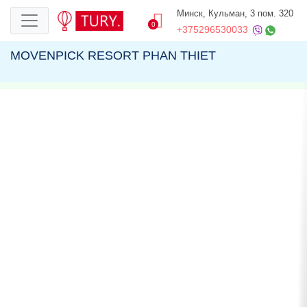
Минск, Кульман, 3 пом. 320
0
+375296530033
MOVENPICK RESORT PHAN THIET