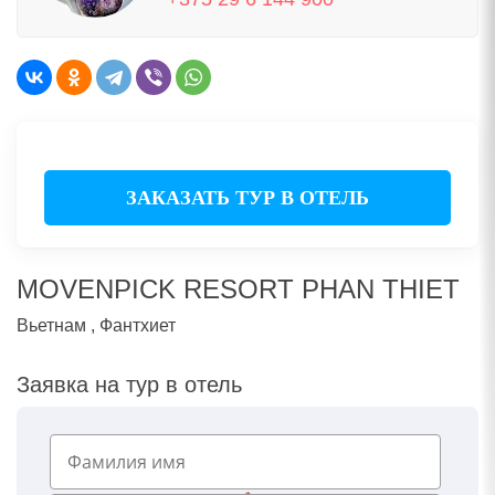
ЗАКАЗАТЬ ТУР В ОТЕЛЬ
MOVENPICK RESORT PHAN THIET
Вьетнам , Фантхиет
Заявка на тур в отель