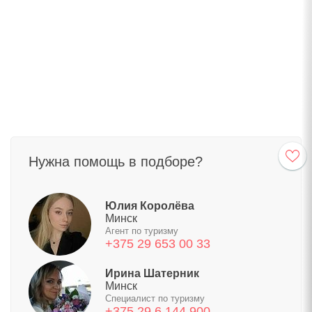
Нужна помощь в подборе?
Юлия Королёва
Минск
Агент по туризму
+375 29 653 00 33
Ирина Шатерник
Минск
Специалист по туризму
+375 29 6 144 900