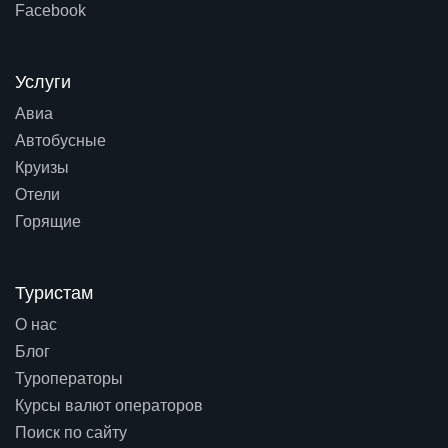
Facebook
Услуги
Авиа
Автобусные
Круизы
Отели
Горящие
Туристам
О нас
Блог
Туроператоры
Курсы валют операторов
Поиск по сайту