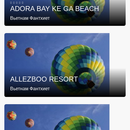
ADORA BAY KE GA BEACH
Вьетнам Фантхиет
ALLEZBOO RESORT
Вьетнам Фантхиет