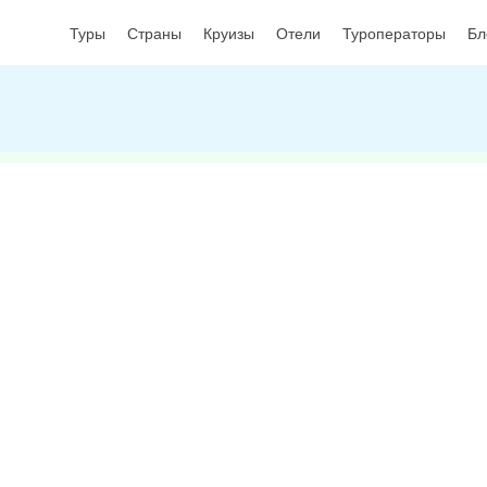
Туры
Страны
Круизы
Отели
Туроператоры
Бл