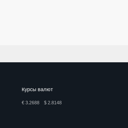
Курсы валют
€ 3.2688 $ 2.8148