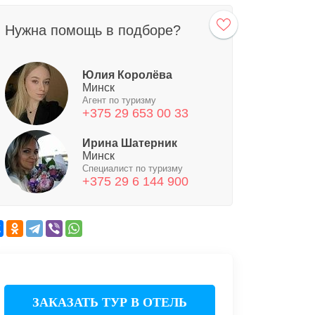
Нужна помощь в подборе?
Юлия Королёва
Минск
Агент по туризму
+375 29 653 00 33
Ирина Шатерник
Минск
Специалист по туризму
+375 29 6 144 900
ЗАКАЗАТЬ ТУР В ОТЕЛЬ