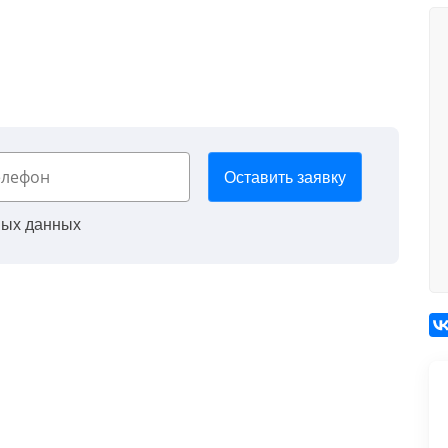
Оставить заявку
ных данных