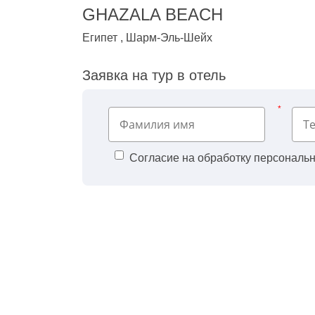
GHAZALA BEACH
Египет , Шарм-Эль-Шейх
Заявка на тур в отель
*
Согласие на обработку персональ