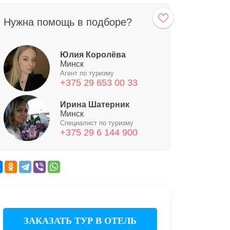
Нужна помощь в подборе?
Юлия Королёва
Минск
Агент по туризму
+375 29 653 00 33
Ирина Шатерник
Минск
Специалист по туризму
+375 29 6 144 900
ЗАКАЗАТЬ ТУР В ОТЕЛЬ