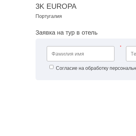
3K EUROPA
Португалия
Заявка на тур в отель
*
Согласие на обработку персональ