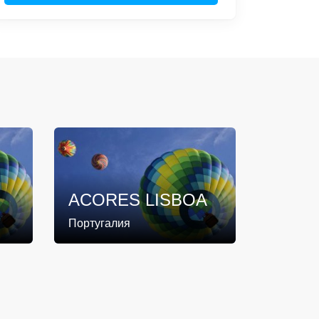
ACORES LISBOA
Португалия