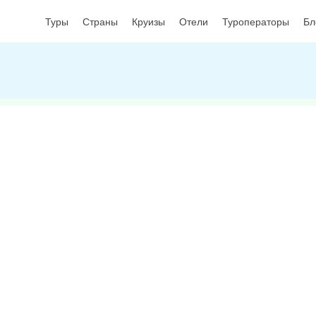
Туры
Страны
Круизы
Отели
Туроператоры
Бл