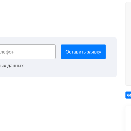
Оставить заявку
ных данных