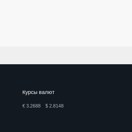
Курсы валют
€ 3.2688 $ 2.8148