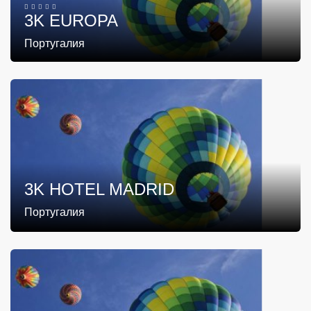
3K EUROPA
Португалия
3K HOTEL MADRID
Португалия