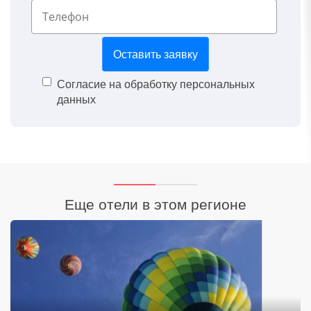
*
Оставить заявку
Согласие на обработку персональных
данных
Еще отели в этом регионе