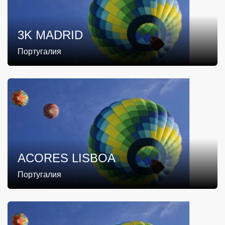
3K MADRID
Португалия
ACORES LISBOA
Португалия