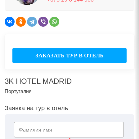
ЗАКАЗАТЬ ТУР В ОТЕЛЬ
3K HOTEL MADRID
Португалия
Заявка на тур в отель