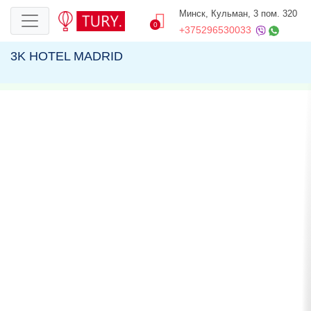
Минск, Кульман, 3 пом. 320
0
+375296530033
3K HOTEL MADRID