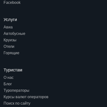
Facebook
Услуги
Авиа
Автобусные
Круизы
Отели
Горящие
Туристам
О нас
Блог
Туроператоры
Курсы валют операторов
Поиск по сайту