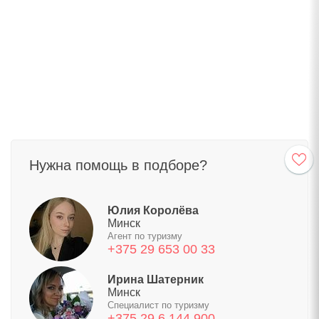
Нужна помощь в подборе?
Юлия Королёва
Минск
Агент по туризму
+375 29 653 00 33
Ирина Шатерник
Минск
Специалист по туризму
+375 29 6 144 900