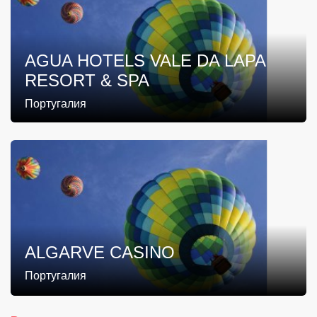
AGUA HOTELS VALE DA LAPA
RESORT & SPA
Португалия
ALGARVE CASINO
Португалия